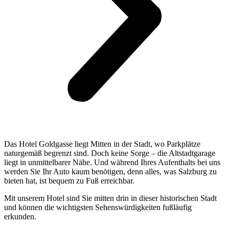
Das Hotel Goldgasse liegt Mitten in der Stadt, wo Parkplätze
naturgemäß begrenzt sind. Doch keine Sorge – die Altstadtgarage
liegt in unmittelbarer Nähe. Und während Ihres Aufenthalts bei uns
werden Sie Ihr Auto kaum benötigen, denn alles, was Salzburg zu
bieten hat, ist bequem zu Fuß erreichbar.
Mit unserem Hotel sind Sie mitten drin in dieser historischen Stadt
und können die wichtigsten Sehenswürdigkeiten fußläufig
erkunden.