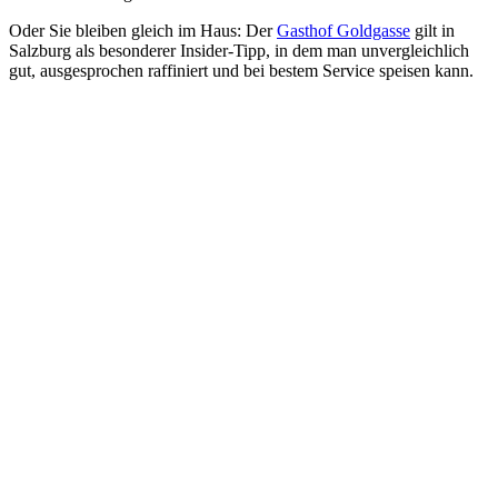
Oder Sie bleiben gleich im Haus: Der
Gasthof Goldgasse
gilt in
Salzburg als besonderer Insider-Tipp, in dem man unvergleichlich
gut, ausgesprochen raffiniert und bei bestem Service speisen kann.