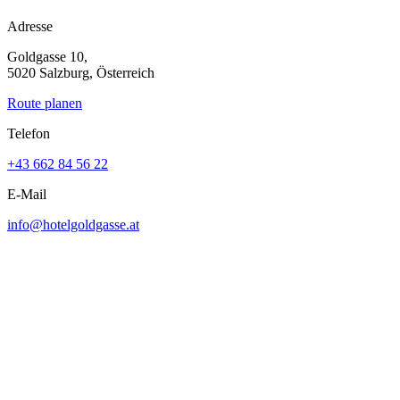
Adresse
Goldgasse 10,
5020 Salzburg, Österreich
Route planen
Telefon
+43 662 84 56 22
E-Mail
info@hotelgoldgasse.at