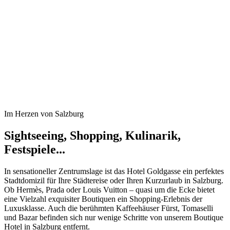
Im Herzen von Salzburg
Sightseeing, Shopping, Kulinarik,
Festspiele...
In sensationeller Zentrumslage ist das Hotel Goldgasse ein perfektes
Stadtdomizil für Ihre Städtereise oder Ihren Kurzurlaub in Salzburg.
Ob Hermès, Prada oder Louis Vuitton – quasi um die Ecke bietet
eine Vielzahl exquisiter Boutiquen ein Shopping-Erlebnis der
Luxusklasse. Auch die berühmten Kaffeehäuser Fürst, Tomaselli
und Bazar befinden sich nur wenige Schritte von unserem Boutique
Hotel in Salzburg entfernt.