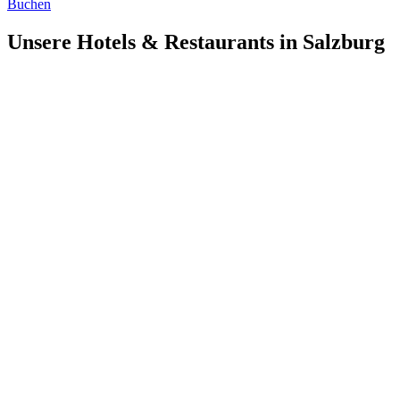
Buchen
Unsere Hotels & Restaurants in Salzburg