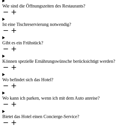
Wie sind die Öffnungszeiten des Restaurants?
Ist eine Tischreservierung notwendig?
Gibt es ein Frühstück?
Können spezielle Ernährungswünsche berücksichtigt werden?
Wo befindet sich das Hotel?
Wo kann ich parken, wenn ich mit dem Auto anreise?
Bietet das Hotel einen Concierge-Service?