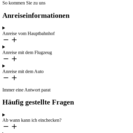
So kommen Sie zu uns
Anreiseinformationen
Anreise vom Hauptbahnhof
Anreise mit dem Flugzeug
Anreise mit dem Auto
Immer eine Antwort parat
Häufig gestellte Fragen
Ab wann kann ich einchecken?