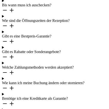
Bis wann muss ich auschecken?
Wie sind die Öffnungszeiten der Rezeption?
Gibt es eine Bestpreis-Garantie?
Gibt es Rabatte oder Sonderangebote?
Welche Zahlungsmethoden werden akzeptiert?
Wie kann ich meine Buchung ändern oder stornieren?
Benötige ich eine Kreditkarte als Garantie?