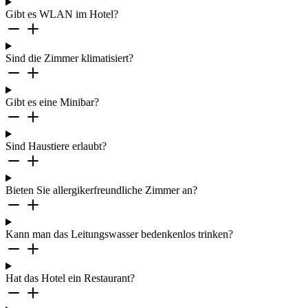
Gibt es WLAN im Hotel?
Sind die Zimmer klimatisiert?
Gibt es eine Minibar?
Sind Haustiere erlaubt?
Bieten Sie allergikerfreundliche Zimmer an?
Kann man das Leitungswasser bedenkenlos trinken?
Hat das Hotel ein Restaurant?