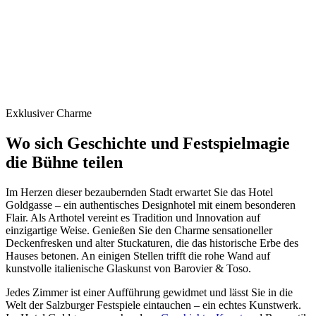
Exklusiver Charme
Wo sich Geschichte und Festspielmagie
die Bühne teilen
Im Herzen dieser bezaubernden Stadt erwartet Sie das Hotel
Goldgasse – ein authentisches Designhotel mit einem besonderen
Flair. Als Arthotel vereint es Tradition und Innovation auf
einzigartige Weise. Genießen Sie den Charme sensationeller
Deckenfresken und alter Stuckaturen, die das historische Erbe des
Hauses betonen. An einigen Stellen trifft die rohe Wand auf
kunstvolle italienische Glaskunst von Barovier & Toso.
Jedes Zimmer ist einer Aufführung gewidmet und lässt Sie in die
Welt der Salzburger Festspiele eintauchen – ein echtes Kunstwerk.