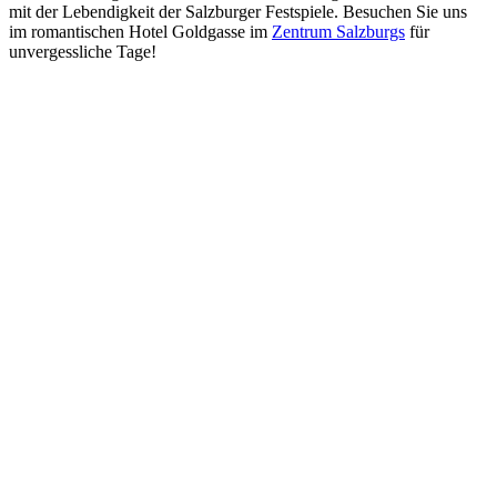
mit der Lebendigkeit der Salzburger Festspiele. Besuchen Sie uns
im romantischen Hotel Goldgasse im
Zentrum Salzburgs
für
unvergessliche Tage!