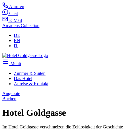
Anrufen
Chat
E-Mail
Amadeus Collection
DE
EN
IT
Menü
Zimmer & Suiten
Das Hotel
Anreise & Kontakt
Angebote
Buchen
Hotel Goldgasse
Im Hotel Goldgasse verschmelzen die Zeitlosigkeit der Geschichte