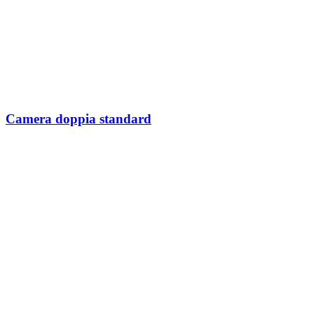
Camera doppia standard