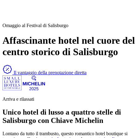
Omaggio al Festival di Salisburgo
Affascinante hotel nel cuore del
centro storico di Salisburgo
Il vantaggio della prenotazione diretta
Arriva e rilassati
Unico hotel di lusso a quattro stelle di
Salisburgo con Chiave Michelin
Lontano da tutto il trambusto, questo romantico hotel boutique si