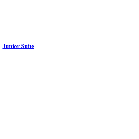
Junior Suite