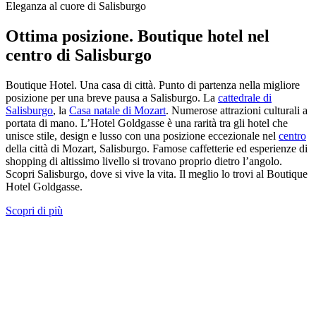
Eleganza al cuore di Salisburgo
Ottima posizione. Boutique hotel nel
centro di Salisburgo
Boutique Hotel. Una casa di città. Punto di partenza nella migliore
posizione per una breve pausa a Salisburgo. La
cattedrale di
Salisburgo
, la
Casa natale di Mozart
. Numerose attrazioni culturali a
portata di mano. L’Hotel Goldgasse è una rarità tra gli hotel che
unisce stile, design e lusso con una posizione eccezionale nel
centro
della città di Mozart, Salisburgo. Famose caffetterie ed esperienze di
shopping di altissimo livello si trovano proprio dietro l’angolo.
Scopri Salisburgo, dove si vive la vita. Il meglio lo trovi al Boutique
Hotel Goldgasse.
Scopri di più