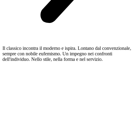
Il classico incontra il moderno e ispira. Lontano dal convenzionale,
sempre con nobile eufemismo. Un impegno nei confronti
dell'individuo. Nello stile, nella forma e nel servizio.