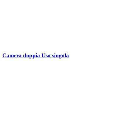
Camera doppia Uso singola