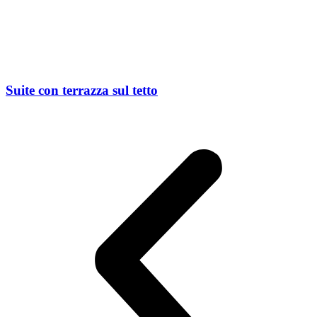
Suite con terrazza sul tetto