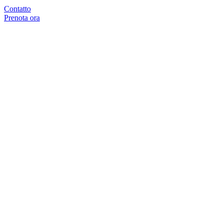
Contatto
Prenota ora