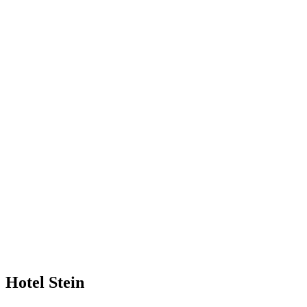
Hotel Stein