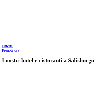
Offerte
Prenota ora
I nostri hotel e ristoranti a Salisburgo