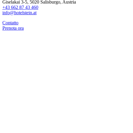
Giselakai 3-5, 5020 Salisburgo, Austria
+43 662 87 43 460
info@hotelstein.at
Contatto
Prenota ora